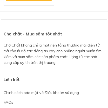
Chợ chất - Mua sắm tốt nhất
Chợ Chất không chỉ là một nền tảng thương mại điện tử,
mà còn là đối tác đáng tin cậy cho những người muốn tìm
kiếm và mua sắm các sản phẩm chất lượng từ các nhà
cung cấp uy tín trên thị trường
Liên kết
Chính sách bảo mật và Điều khoản sử dụng
FAQs