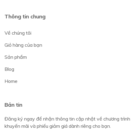
Thông tin chung
Về chúng tôi
Giỏ hàng của bạn
Sản phẩm
Blog
Home
Bản tin
Đăng ký ngay để nhận thông tin cập nhật về chương trình
khuyến mãi và phiếu giảm giá dành riêng cho bạn.