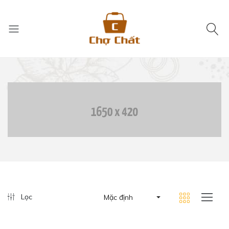
Lọc
Mặc định