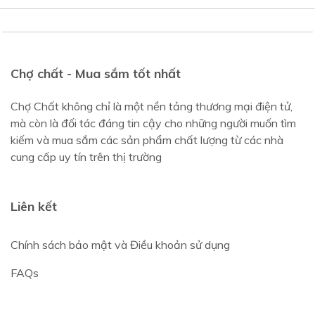
Chợ chất - Mua sắm tốt nhất
Chợ Chất không chỉ là một nền tảng thương mại điện tử,
mà còn là đối tác đáng tin cậy cho những người muốn tìm
kiếm và mua sắm các sản phẩm chất lượng từ các nhà
cung cấp uy tín trên thị trường
Liên kết
Chính sách bảo mật và Điều khoản sử dụng
FAQs