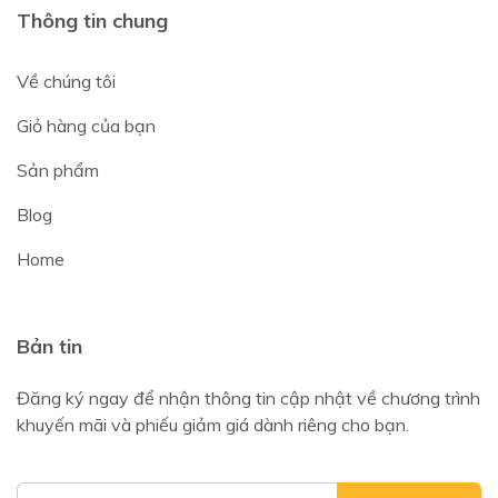
Thông tin chung
Về chúng tôi
Giỏ hàng của bạn
Sản phẩm
Blog
Home
Bản tin
Đăng ký ngay để nhận thông tin cập nhật về chương trình
khuyến mãi và phiếu giảm giá dành riêng cho bạn.