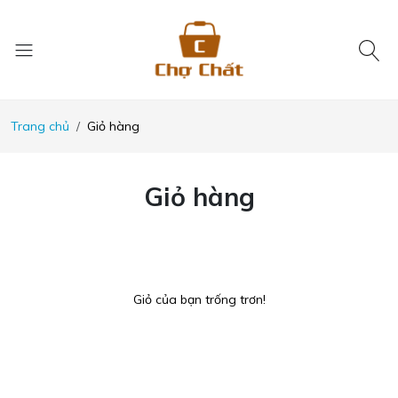
Trang chủ
Giỏ hàng
Giỏ hàng
Giỏ của bạn trống trơn!