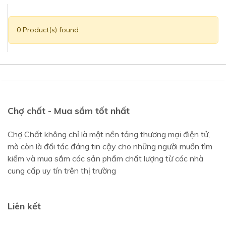
0 Product(s) found
Chợ chất - Mua sắm tốt nhất
Chợ Chất không chỉ là một nền tảng thương mại điện tử,
mà còn là đối tác đáng tin cậy cho những người muốn tìm
kiếm và mua sắm các sản phẩm chất lượng từ các nhà
cung cấp uy tín trên thị trường
Liên kết