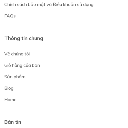
Chính sách bảo mật và Điều khoản sử dụng
FAQs
Thông tin chung
Về chúng tôi
Giỏ hàng của bạn
Sản phẩm
Blog
Home
Bản tin