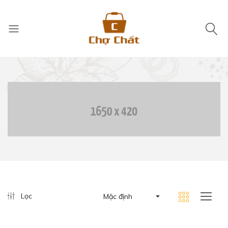
Lọc
Mặc định